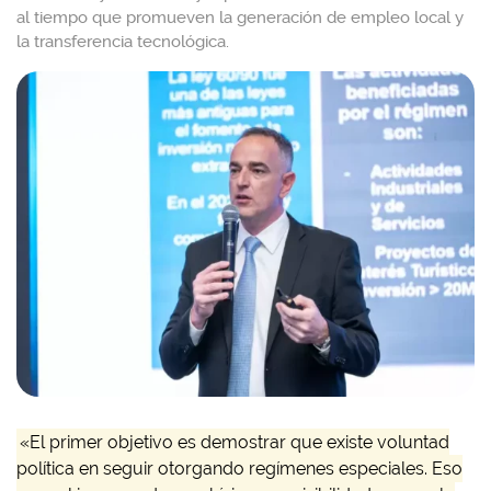
al tiempo que promueven la generación de empleo local y
la transferencia tecnológica.
«El primer objetivo es demostrar que existe voluntad
política en seguir otorgando regímenes especiales. Eso