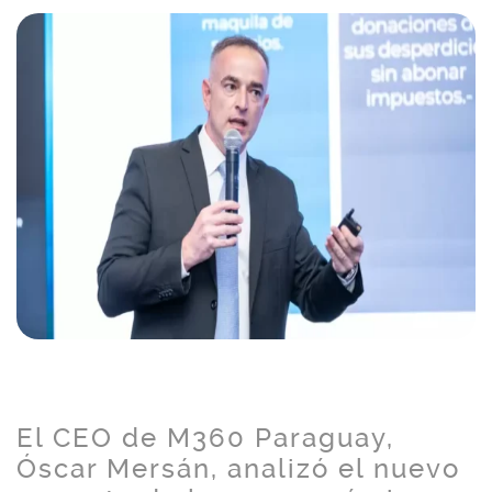
El CEO de M360 Paraguay,
Óscar Mersán, analizó el nuevo