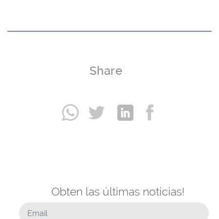
Share
Obten las últimas noticias!