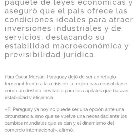
paquete de leyes económicas y
aseguró que el país ofrece las
condiciones ideales para atraer
inversiones industriales y de
servicios, destacando su
estabilidad macroeconómica y
previsibilidad jurídica.
Para Óscar Mersán, Paraguay dejó de ser un refugio
temporal frente a las crisis de la región para consolidarse
como un destino inevitable para los capitales que buscan
estabilidad y eficiencia.
«El Paraguay ya hoy no puede ser una opción ante una
circunstancia, sino que se vuelve una necesidad ante los
cambios mundiales que se dan y el dinamismo del
comercio internacional», afirmó.