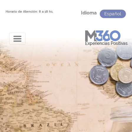
2339
Horario de Atención: 8 a 18 hs.
Idioma
Español
Experiencias Positivas