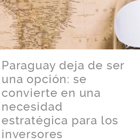
Paraguay deja de ser
una opción: se
convierte en una
necesidad
estratégica para los
inversores