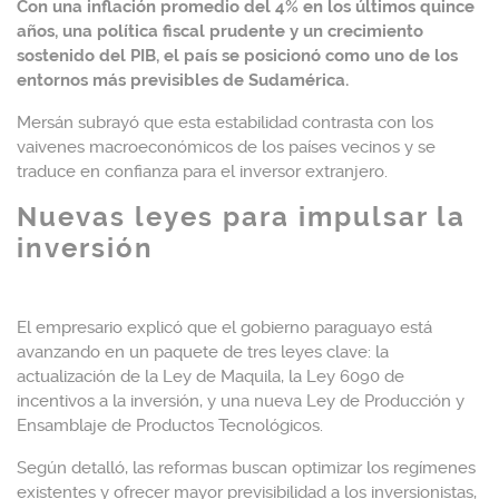
Con una inflación promedio del 4% en los últimos quince
años, una política fiscal prudente y un crecimiento
sostenido del PIB, el país se posicionó como uno de los
entornos más previsibles de Sudamérica.
Mersán subrayó que esta estabilidad contrasta con los
vaivenes macroeconómicos de los países vecinos y se
traduce en confianza para el inversor extranjero.
Nuevas leyes para impulsar la
inversión
El empresario explicó que el gobierno paraguayo está
avanzando en un paquete de tres leyes clave: la
actualización de la Ley de Maquila, la Ley 6090 de
incentivos a la inversión, y una nueva Ley de Producción y
Ensamblaje de Productos Tecnológicos.
Según detalló, las reformas buscan optimizar los regímenes
existentes y ofrecer mayor previsibilidad a los inversionistas,