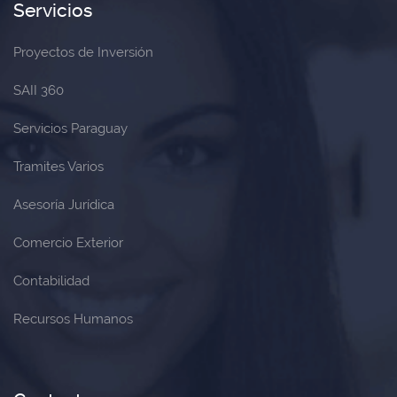
Servicios
Proyectos de Inversión
SAII 360
Servicios Paraguay
Tramites Varios
Asesoría Jurídica
Comercio Exterior
Contabilidad
Recursos Humanos