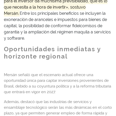
para el inversor da muchísima previsibilidad, que es lo
que necesita a la hora de invertir», sostuvo
Mersán.
Entre los principales beneficios se incluyen la
exoneración de aranceles e impuestos para bienes de
capital, la posibilidad de conformar fideicomisos de
garantía y la ampliación del régimen maquila a servicios
y software.
Oportunidades inmediatas y
horizonte regional
Mersán señaló que el escenario actual ofrece una
oportunidad única para captar inversiones provenientes de
Brasil, debido a su coyuntura política y a la reforma tributaria
que entrará en vigor en 2027.
Además, destacó que las industrias de servicios y
ensamblaje tecnológico serán las más dinámicas en el corto
plazo, ya que permiten generar empleo de forma rápida y