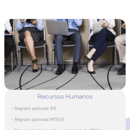
Recursos Humanos
Registro patronal IPS
Registro patronal MTESS