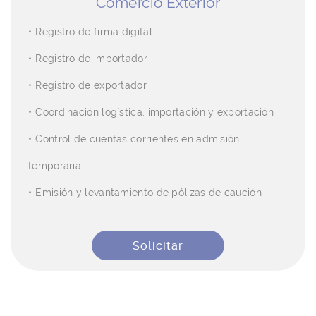
Comercio Exterior
Registro de firma digital
Registro de importador
Registro de exportador
Coordinación logística. importación y exportación
Control de cuentas corrientes en admisión
temporaria
Emisión y levantamiento de pólizas de caución
Solicitar