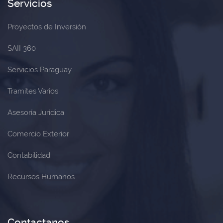
Servicios
Proyectos de Inversión
SAII 360
Servicios Paraguay
Tramites Varios
Asesoría Jurídica
Comercio Exterior
Contabilidad
Recursos Humanos
Contactanos