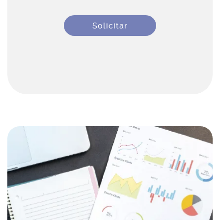
Solicitar