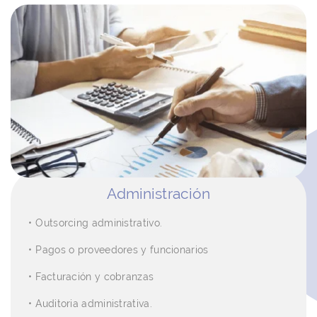
Administración
Outsorcing administrativo.
Pagos o proveedores y funcionarios
Facturación y cobranzas
Auditoria administrativa.