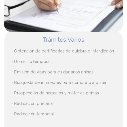
Trámites Varios
Obtención de certificados de quiebra e interdicción
Domicilio temporal
Emisión de visas para ciudadanos chinos
Búsqueda de inmuebles para compra o alquiler
Prospección de negocios y materias primas
Radicación precaria
Radicación temporal