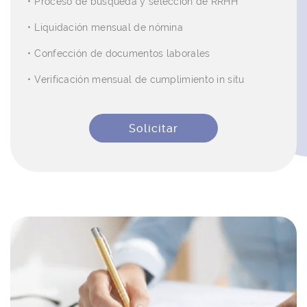
Proceso de búsqueda y selección de RRHH
Liquidación mensual de nómina
Confección de documentos laborales
Verificación mensual de cumplimiento in situ
Solicitar