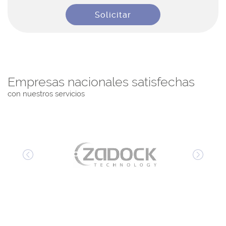
Solicitar
Empresas nacionales satisfechas
con nuestros servicios