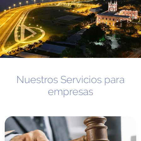
Nuestros Servicios para
empresas