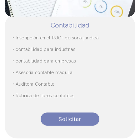
Contabilidad
Inscripción en el RUC- persona juridica
contabilidad para industrias
contabilidad para empresas
Asesoria contable maquila
Auditora Contable
Rúbrica de libros contables
Solicitar