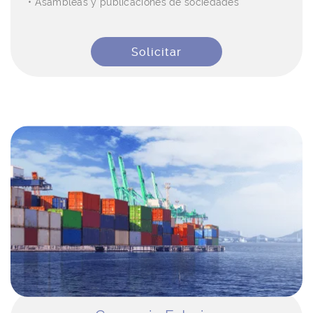
Asambleas y publicaciones de sociedades
Solicitar