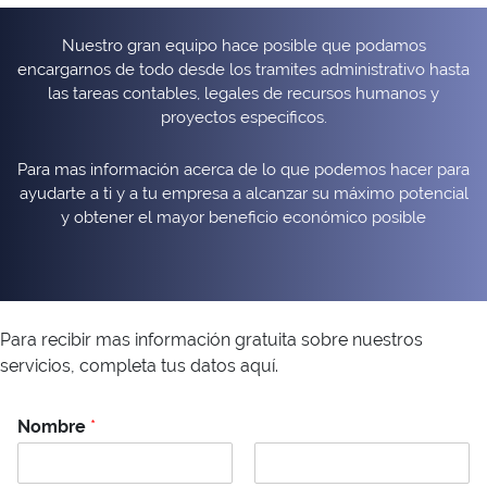
Nuestro gran equipo hace posible que podamos
encargarnos de todo desde los tramites administrativo hasta
las tareas contables, legales de recursos humanos y
proyectos especificos.
Para mas información acerca de lo que podemos hacer para
ayudarte a ti y a tu empresa a alcanzar su máximo potencial
y obtener el mayor beneficio económico posible
Para recibir mas información gratuita sobre nuestros
servicios, completa tus datos aquí.
Nombre
*