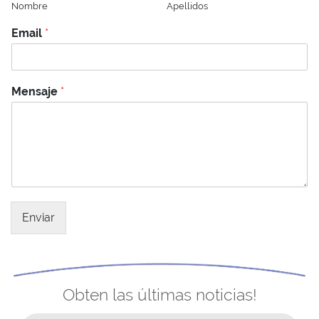
Nombre
Apellidos
Email
*
Mensaje
*
Enviar
Obten las últimas noticias!