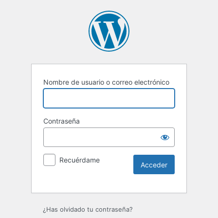
Nombre de usuario o correo electrónico
Contraseña
Recuérdame
¿Has olvidado tu contraseña?