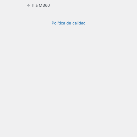
← Ir a M360
Política de calidad